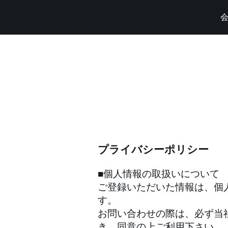
プライバシーポリシー
■個人情報の取扱いについて
ご登録いただいた情報は、個
す。
お問い合わせの際は、必ず当
き、同意の上ご利用下さい。