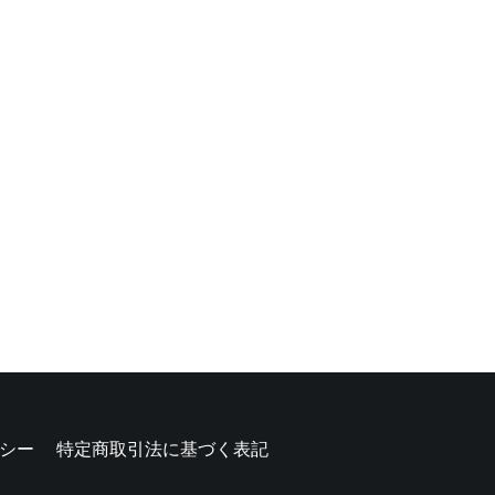
シー
特定商取引法に基づく表記