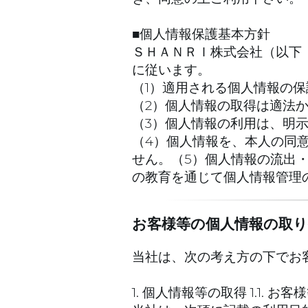
■個人情報保護基本方針
ＳＨＡＮＲＩ株式会社（以下
に従います。
（1）適用される個人情報の
（2）個人情報の取得は適法
（3）個人情報の利用は、明
（4）個人情報を、本人の同
せん。（5）個人情報の流出
の教育を通じて個人情報管理
お客様等の個人情報の取
当社は、次の考え方の下でお
1. 個人情報等の取得 1.1.