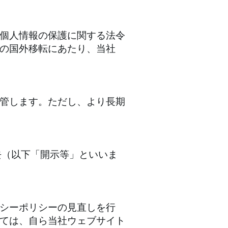
個人情報の保護に関する法令
の国外移転にあたり、当社
保管します。ただし、より長期
去（以下「開示等」といいま
シーポリシーの見直しを行
ては、自ら当社ウェブサイト