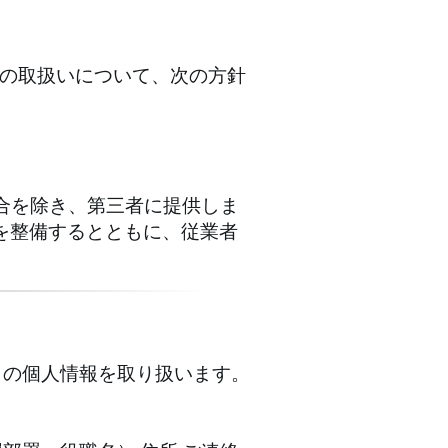
の取扱いについて、次の方針
。
合を除き、第三者に提供しま
を整備するとともに、従業者
）の個人情報を取り扱います。