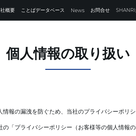
会社概要
ことばデータベース
お問合せ
SHANR
News
個人情報の取り扱い
人情報の漏洩を防ぐため、当社のプライバシーポリシ
社の「プライバシーポリシー（お客様等の個人情報の